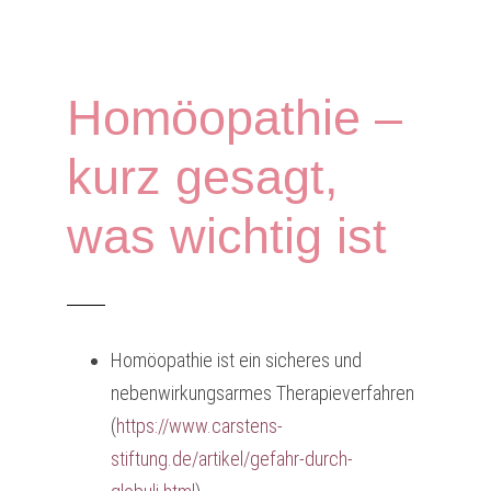
Homöopathie –
kurz gesagt,
was wichtig ist
Homöopathie ist ein sicheres und
nebenwirkungsarmes Therapieverfahren
(
https://www.carstens-
stiftung.de/artikel/gefahr-durch-