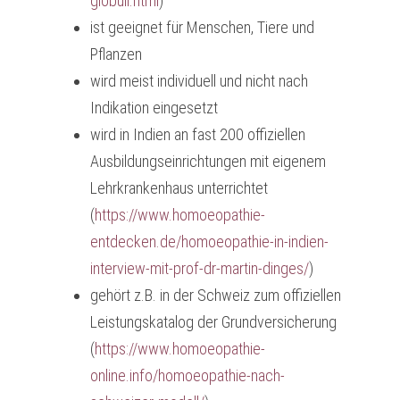
globuli.html
)
ist geeignet für Menschen, Tiere und
Pflanzen
wird meist individuell und nicht nach
Indikation eingesetzt
wird in Indien an fast 200 offiziellen
Ausbildungseinrichtungen mit eigenem
Lehrkrankenhaus unterrichtet
(
https://www.homoeopathie-
entdecken.de/homoeopathie-in-indien-
interview-mit-prof-dr-martin-dinges/
)
gehört z.B. in der Schweiz zum offiziellen
Leistungskatalog der Grundversicherung
(
https://www.homoeopathie-
online.info/homoeopathie-nach-