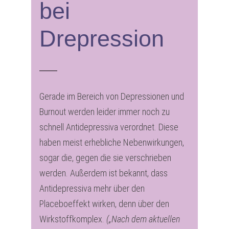
bei
Drepression
Gerade im Bereich von Depressionen und
Burnout werden leider immer noch zu
schnell Antidepressiva verordnet. Diese
haben meist erhebliche Nebenwirkungen,
sogar die, gegen die sie verschrieben
werden. Außerdem ist bekannt, dass
Antidepressiva mehr über den
Placeboeffekt wirken, denn über den
Wirkstoffkomplex.
(„Nach dem aktuellen