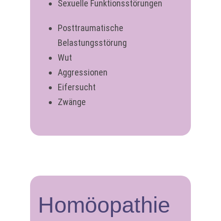
Sexuelle Funktionsstörungen
Posttraumatische
Belastungsstörung
Wut
Aggressionen
Eifersucht
Zwänge
Homöopathie