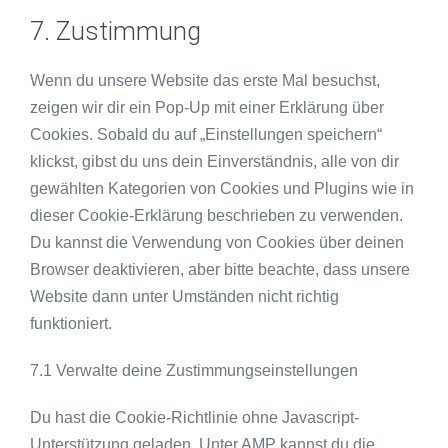
7. Zustimmung
Wenn du unsere Website das erste Mal besuchst,
zeigen wir dir ein Pop-Up mit einer Erklärung über
Cookies. Sobald du auf „Einstellungen speichern“
klickst, gibst du uns dein Einverständnis, alle von dir
gewählten Kategorien von Cookies und Plugins wie in
dieser Cookie-Erklärung beschrieben zu verwenden.
Du kannst die Verwendung von Cookies über deinen
Browser deaktivieren, aber bitte beachte, dass unsere
Website dann unter Umständen nicht richtig
funktioniert.
7.1 Verwalte deine Zustimmungseinstellungen
Du hast die Cookie-Richtlinie ohne Javascript-
Unterstützung geladen. Unter AMP kannst du die