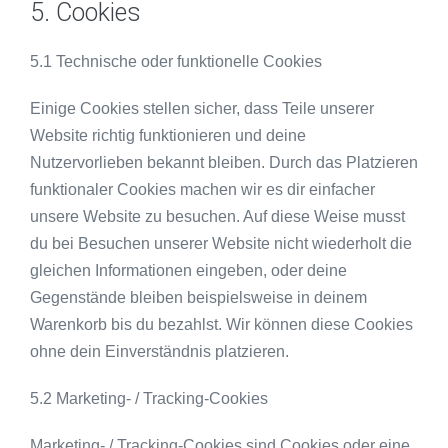
5. Cookies
5.1 Technische oder funktionelle Cookies
Einige Cookies stellen sicher, dass Teile unserer
Website richtig funktionieren und deine
Nutzervorlieben bekannt bleiben. Durch das Platzieren
funktionaler Cookies machen wir es dir einfacher
unsere Website zu besuchen. Auf diese Weise musst
du bei Besuchen unserer Website nicht wiederholt die
gleichen Informationen eingeben, oder deine
Gegenstände bleiben beispielsweise in deinem
Warenkorb bis du bezahlst. Wir können diese Cookies
ohne dein Einverständnis platzieren.
5.2 Marketing- / Tracking-Cookies
Marketing- / Tracking-Cookies sind Cookies oder eine