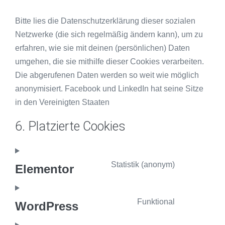
Bitte lies die Datenschutzerklärung dieser sozialen
Netzwerke (die sich regelmäßig ändern kann), um zu
erfahren, wie sie mit deinen (persönlichen) Daten
umgehen, die sie mithilfe dieser Cookies verarbeiten.
Die abgerufenen Daten werden so weit wie möglich
anonymisiert. Facebook und LinkedIn hat seine Sitze
in den Vereinigten Staaten
6. Platzierte Cookies
Statistik (anonym)
Elementor
Funktional
WordPress