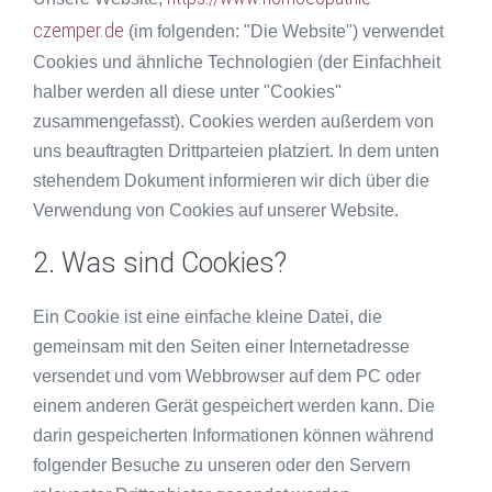
czemper.de
(im folgenden: "Die Website") verwendet
Cookies und ähnliche Technologien (der Einfachheit
halber werden all diese unter "Cookies"
zusammengefasst). Cookies werden außerdem von
uns beauftragten Drittparteien platziert. In dem unten
stehendem Dokument informieren wir dich über die
Verwendung von Cookies auf unserer Website.
2. Was sind Cookies?
Ein Cookie ist eine einfache kleine Datei, die
gemeinsam mit den Seiten einer Internetadresse
versendet und vom Webbrowser auf dem PC oder
einem anderen Gerät gespeichert werden kann. Die
darin gespeicherten Informationen können während
folgender Besuche zu unseren oder den Servern