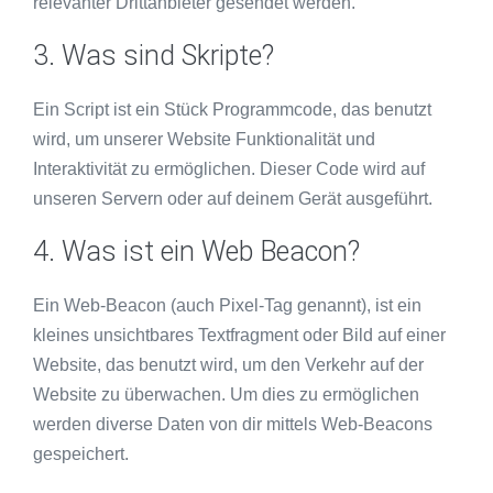
relevanter Drittanbieter gesendet werden.
3. Was sind Skripte?
Ein Script ist ein Stück Programmcode, das benutzt
wird, um unserer Website Funktionalität und
Interaktivität zu ermöglichen. Dieser Code wird auf
unseren Servern oder auf deinem Gerät ausgeführt.
4. Was ist ein Web Beacon?
Ein Web-Beacon (auch Pixel-Tag genannt), ist ein
kleines unsichtbares Textfragment oder Bild auf einer
Website, das benutzt wird, um den Verkehr auf der
Website zu überwachen. Um dies zu ermöglichen
werden diverse Daten von dir mittels Web-Beacons
gespeichert.