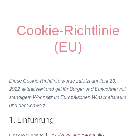
Cookie-Richtlinie
(EU)
Diese Cookie-Richtlinie wurde zuletzt am Juni 20,
2022 aktualisiert und gilt für Bürger und Einwohner mit
ständigem Wohnsitz im Europäischen Wirtschaftsraum
und der Schweiz.
1. Einführung
https://www.homoeopathie-
Unsere Website,