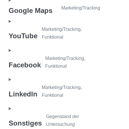
Marketing/Tracking
Google Maps
Marketing/Tracking,
YouTube
Funktional
Marketing/Tracking,
Facebook
Funktional
Marketing/Tracking,
LinkedIn
Funktional
Gegenstand der
Sonstiges
Untersuchung