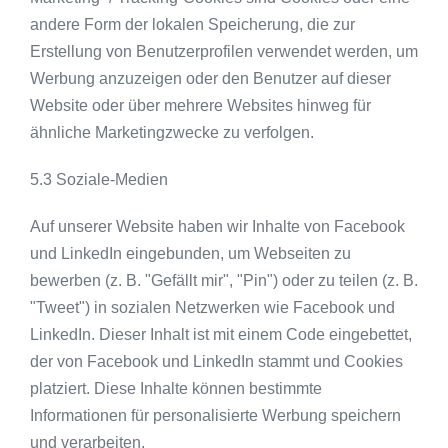
andere Form der lokalen Speicherung, die zur
Erstellung von Benutzerprofilen verwendet werden, um
Werbung anzuzeigen oder den Benutzer auf dieser
Website oder über mehrere Websites hinweg für
ähnliche Marketingzwecke zu verfolgen.
5.3 Soziale-Medien
Auf unserer Website haben wir Inhalte von Facebook
und LinkedIn eingebunden, um Webseiten zu
bewerben (z. B. "Gefällt mir", "Pin") oder zu teilen (z. B.
"Tweet") in sozialen Netzwerken wie Facebook und
LinkedIn. Dieser Inhalt ist mit einem Code eingebettet,
der von Facebook und LinkedIn stammt und Cookies
platziert. Diese Inhalte können bestimmte
Informationen für personalisierte Werbung speichern
und verarbeiten.